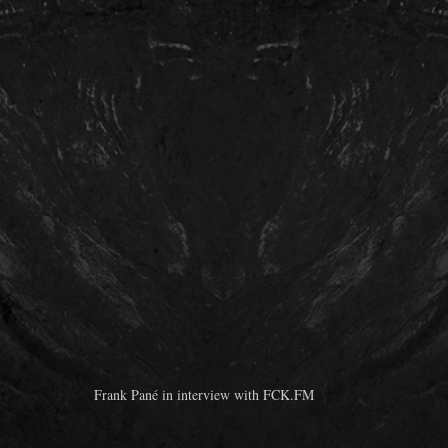
Frank Pané in interview with FCK.FM