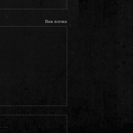
Виж всички