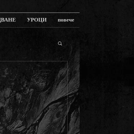
ДВАНЕ
УРОЦИ
повече