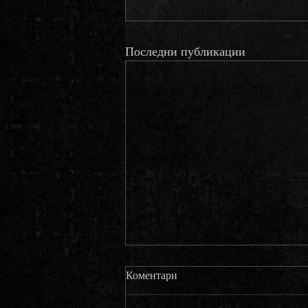
Последни публикации
Коментари