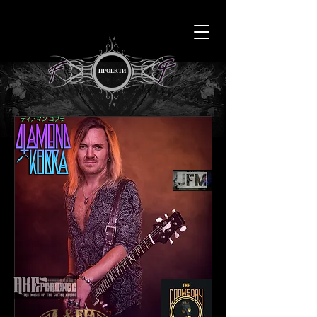
ПРОЕКТИ